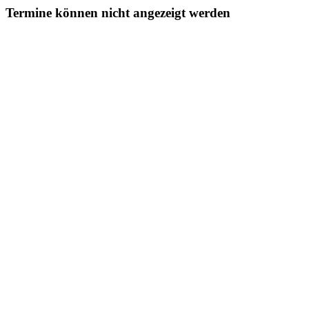
Termine können nicht angezeigt werden