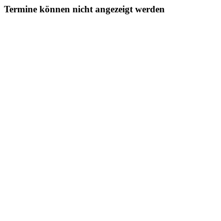
Termine können nicht angezeigt werden