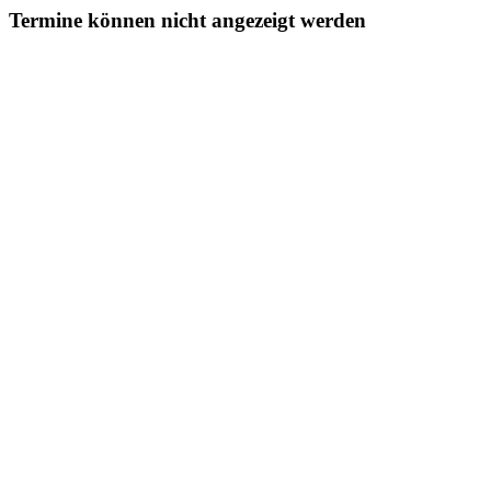
Termine können nicht angezeigt werden